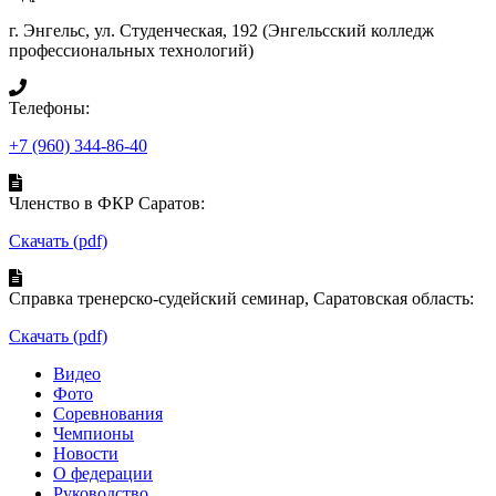
г. Энгельс, ул. Студенческая, 192 (Энгельсский колледж
профессиональных технологий)
Телефоны:
+7 (960) 344-86-40
Членство в ФКР Саратов:
Скачать (pdf)
Справка тренерско-судейский семинар, Саратовская область:
Скачать (pdf)
Видео
Фото
Соревнования
Чемпионы
Новости
О федерации
Руководство