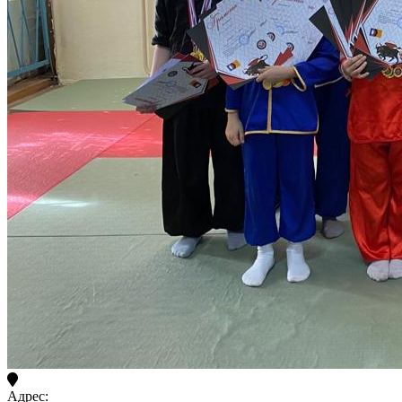
Адрес: