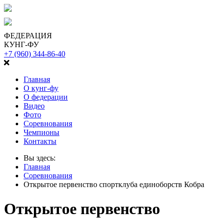
ФЕДЕРАЦИЯ
КУНГ-ФУ
+7 (960) 344-86-40
Главная
О кунг-фу
О федерации
Видео
Фото
Соревнования
Чемпионы
Контакты
Вы здесь:
Главная
Соревнования
Открытое первенство спортклуба единоборств Кобра
Открытое первенство