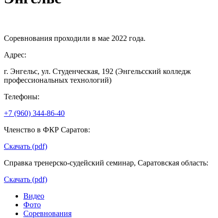
Соревнования проходили в мае 2022 года.
Адрес:
г. Энгельс, ул. Студенческая, 192 (Энгельсский колледж
профессиональных технологий)
Телефоны:
+7 (960) 344-86-40
Членство в ФКР Саратов:
Скачать (pdf)
Справка тренерско-судейский семинар, Саратовская область:
Скачать (pdf)
Видео
Фото
Соревнования