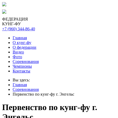
ФЕДЕРАЦИЯ
КУНГ-ФУ
+7 (960) 344-86-40
Главная
О кунг-фу
О федерации
Видео
Фото
Соревнования
Чемпионы
Контакты
Вы здесь:
Главная
Соревнования
Первенство по кунг-фу г. Энгельс
Первенство по кунг-фу г.
Энгельс